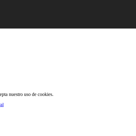
cepta nuestro uso de cookies.
al