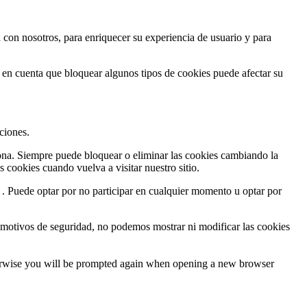
 con nosotros, para enriquecer su experiencia de usuario y para
a en cuenta que bloquear algunos tipos de cookies puede afectar su
ciones.
ciona. Siempre puede bloquear o eliminar las cookies cambiando la
 cookies cuando vuelva a visitar nuestro sitio.
 . Puede optar por no participar en cualquier momento u optar por
motivos de seguridad, no podemos mostrar ni modificar las cookies
Otherwise you will be prompted again when opening a new browser