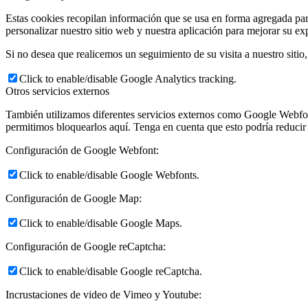
Estas cookies recopilan información que se usa en forma agregada pa
personalizar nuestro sitio web y nuestra aplicación para mejorar su ex
Si no desea que realicemos un seguimiento de su visita a nuestro sitio
Click to enable/disable Google Analytics tracking.
Otros servicios externos
También utilizamos diferentes servicios externos como Google Webfon
permitimos bloquearlos aquí. Tenga en cuenta que esto podría reducir e
Configuración de Google Webfont:
Click to enable/disable Google Webfonts.
Configuración de Google Map:
Click to enable/disable Google Maps.
Configuración de Google reCaptcha:
Click to enable/disable Google reCaptcha.
Incrustaciones de video de Vimeo y Youtube: