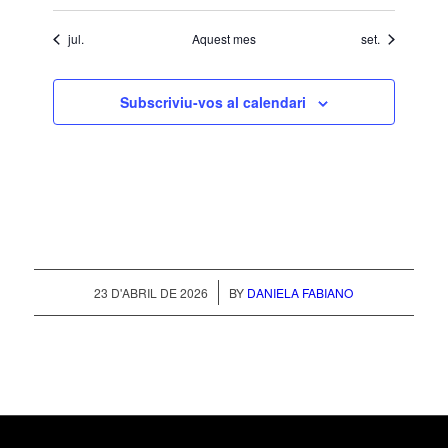
jul.
Aquest mes
set.
Subscriviu-vos al calendari
/
23 D'ABRIL DE 2026
BY
DANIELA FABIANO