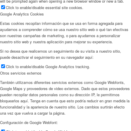
will be prompted again when opening a new browser window or new a tab.
Click to enable/disable essential site cookies.
Google Analytics Cookies
Estas cookies recopilan información que se usa en forma agregada para
ayudarnos a comprender cómo se usa nuestro sitio web o qué tan efectivas
son nuestras campañas de marketing, o para ayudarnos a personalizar
nuestro sitio web y nuestra aplicación para mejorar su experiencia.
Si no desea que realicemos un seguimiento de su visita a nuestro sitio,
puede desactivar el seguimiento en su navegador aquí:
Click to enable/disable Google Analytics tracking.
Otros servicios externos
También utilizamos diferentes servicios externos como Google Webfonts,
Google Maps y proveedores de video externos. Dado que estos proveedores
pueden recopilar datos personales como su dirección IP, le permitimos
bloquearlos aquí. Tenga en cuenta que esto podría reducir en gran medida la
funcionalidad y la apariencia de nuestro sitio. Los cambios surtirán efecto
una vez que vuelva a cargar la página.
Configuración de Google Webfont: