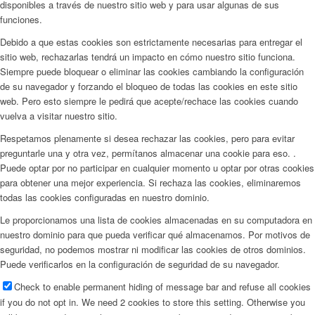
disponibles a través de nuestro sitio web y para usar algunas de sus
funciones.
Debido a que estas cookies son estrictamente necesarias para entregar el
sitio web, rechazarlas tendrá un impacto en cómo nuestro sitio funciona.
Siempre puede bloquear o eliminar las cookies cambiando la configuración
de su navegador y forzando el bloqueo de todas las cookies en este sitio
web. Pero esto siempre le pedirá que acepte/rechace las cookies cuando
vuelva a visitar nuestro sitio.
Respetamos plenamente si desea rechazar las cookies, pero para evitar
preguntarle una y otra vez, permítanos almacenar una cookie para eso. .
Puede optar por no participar en cualquier momento u optar por otras cookies
para obtener una mejor experiencia. Si rechaza las cookies, eliminaremos
todas las cookies configuradas en nuestro dominio.
Le proporcionamos una lista de cookies almacenadas en su computadora en
nuestro dominio para que pueda verificar qué almacenamos. Por motivos de
seguridad, no podemos mostrar ni modificar las cookies de otros dominios.
Puede verificarlos en la configuración de seguridad de su navegador.
Check to enable permanent hiding of message bar and refuse all cookies
if you do not opt in. We need 2 cookies to store this setting. Otherwise you