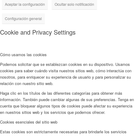
Aceptar la configuración
Ocultar solo notificación
Configuración general
Cookie and Privacy Settings
Cómo usamos las cookies
Podemos solicitar que se establezcan cookies en su dispositivo. Usamos
cookies para saber cuándo visita nuestros sitios web, cómo interactúa con
nosotros, para enriquecer su experiencia de usuario y para personalizar su
relación con nuestro sitio web.
Haga clic en los títulos de las diferentes categorías para obtener más
información. También puede cambiar algunas de sus preferencias. Tenga en
cuenta que bloquear algunos tipos de cookies puede afectar su experiencia
en nuestros sitios web y los servicios que podemos ofrecer.
Cookies esenciales del sitio web
Estas cookies son estrictamente necesarias para brindarle los servicios