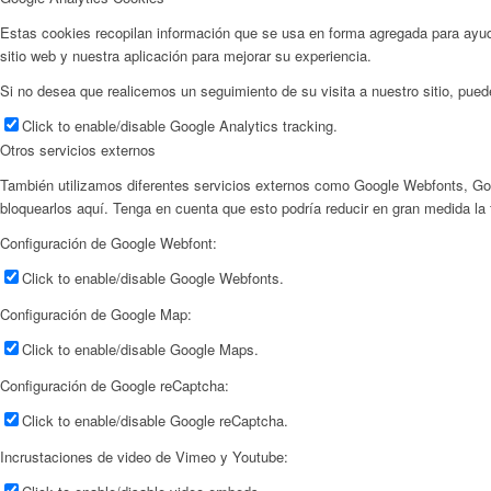
Estas cookies recopilan información que se usa en forma agregada para ayu
sitio web y nuestra aplicación para mejorar su experiencia.
Si no desea que realicemos un seguimiento de su visita a nuestro sitio, pue
Click to enable/disable Google Analytics tracking.
Otros servicios externos
También utilizamos diferentes servicios externos como Google Webfonts, Go
bloquearlos aquí. Tenga en cuenta que esto podría reducir en gran medida la f
Configuración de Google Webfont:
Click to enable/disable Google Webfonts.
Configuración de Google Map:
Click to enable/disable Google Maps.
Configuración de Google reCaptcha:
Click to enable/disable Google reCaptcha.
Incrustaciones de video de Vimeo y Youtube: