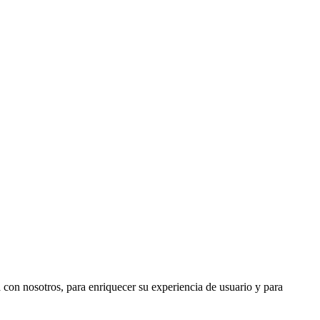
 con nosotros, para enriquecer su experiencia de usuario y para