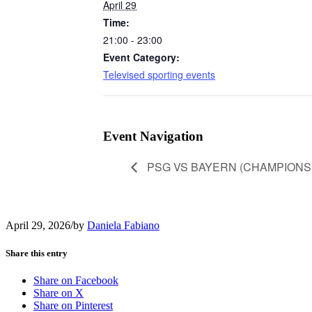
April 29
Time:
21:00 - 23:00
Event Category:
Televised sporting events
Event Navigation
PSG VS BAYERN (CHAMPIONS
April 29, 2026
/
by
Daniela Fabiano
Share this entry
Share on Facebook
Share on X
Share on Pinterest