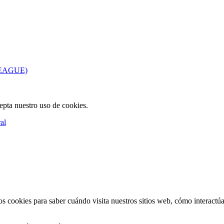
EAGUE)
cepta nuestro uso de cookies.
al
s cookies para saber cuándo visita nuestros sitios web, cómo interactúa