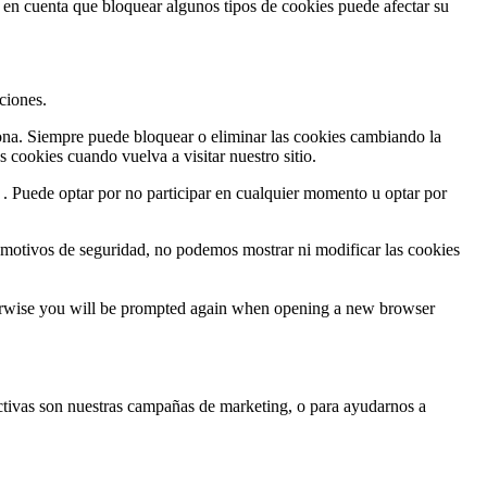
a en cuenta que bloquear algunos tipos de cookies puede afectar su
ciones.
ciona. Siempre puede bloquear o eliminar las cookies cambiando la
 cookies cuando vuelva a visitar nuestro sitio.
 . Puede optar por no participar en cualquier momento u optar por
motivos de seguridad, no podemos mostrar ni modificar las cookies
Otherwise you will be prompted again when opening a new browser
ctivas son nuestras campañas de marketing, o para ayudarnos a