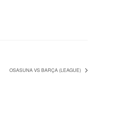
OSASUNA VS BARÇA (LEAGUE)