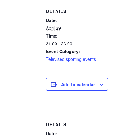
DETAILS
Date:
April 29
Time:
21:00 - 23:00
Event Category:
Televised sporting events
Add to calendar
DETAILS
Date: