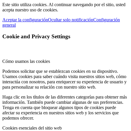
Este sitio utiliza cookies. Al continuar navegando por el sitio, usted
acepta nuestro uso de cookies.
Aceptar la configuración
Ocultar solo notificación
Configuración
general
Cookie and Privacy Settings
Cómo usamos las cookies
Podemos solicitar que se establezcan cookies en su dispositivo.
Usamos cookies para saber cuándo visita nuestros sitios web, cómo
interactúa con nosotros, para enriquecer su experiencia de usuario y
para personalizar su relación con nuestro sitio web.
Haga clic en los títulos de las diferentes categorías para obtener más
información. También puede cambiar algunas de sus preferencias.
Tenga en cuenta que bloquear algunos tipos de cookies puede
afectar su experiencia en nuestros sitios web y los servicios que
podemos ofrecer.
Cookies esenciales del sitio web