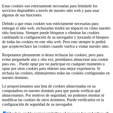
Estas cookies son estrictamente necesarias para brindarle los
servicios disponibles a través de nuestro sitio web y para usar
algunas de sus funciones.
Debido a que estas cookies son estrictamente necesarias para
entregar el sitio web, rechazarlas tendrá un impacto en cómo nuestro
sitio funciona. Siempre puede bloquear o eliminar las cookies
cambiando la configuración de su navegador y forzando el bloqueo
de todas las cookies en este sitio web. Pero esto siempre le pedirá
que acepte/rechace las cookies cuando vuelva a visitar nuestro sitio.
Respetamos plenamente si desea rechazar las cookies, pero para
evitar preguntarle una y otra vez, permítanos almacenar una cookie
para eso. . Puede optar por no participar en cualquier momento u
optar por otras cookies para obtener una mejor experiencia. Si
rechaza las cookies, eliminaremos todas las cookies configuradas en
nuestro dominio.
Le proporcionamos una lista de cookies almacenadas en su
computadora en nuestro dominio para que pueda verificar qué
almacenamos. Por motivos de seguridad, no podemos mostrar ni
modificar las cookies de otros dominios. Puede verificarlos en la
configuración de seguridad de su navegador.