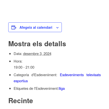
Afegeix al calendari
Mostra els detalls
Data:
desembre 3, 2024
Hora:
19:00 - 21:00
Categoria d'Esdeveniment:
Esdeveniments televisats
esportius
Etiquetes de l'Esdeveniment:
lliga
Recinte