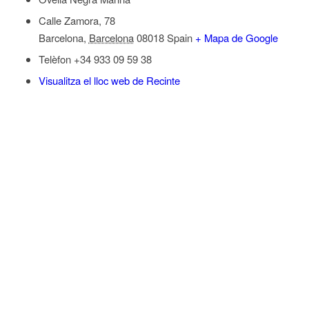
Calle Zamora, 78
Barcelona
,
Barcelona
08018
Spain
+ Mapa de Google
Telèfon
+34 933 09 59 38
Visualitza el lloc web de Recinte