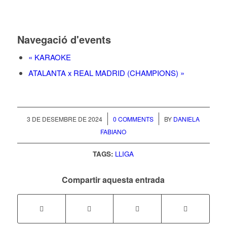
Navegació d'events
«
KARAOKE
ATALANTA x REAL MADRID (CHAMPIONS)
»
/
/
3 DE DESEMBRE DE 2024
0 COMMENTS
BY
DANIELA
FABIANO
TAGS:
LLIGA
Compartir aquesta entrada