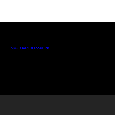
Follow a manual added link