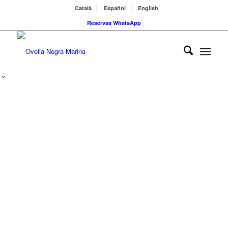
Català
Español
English
Reservas WhatsApp