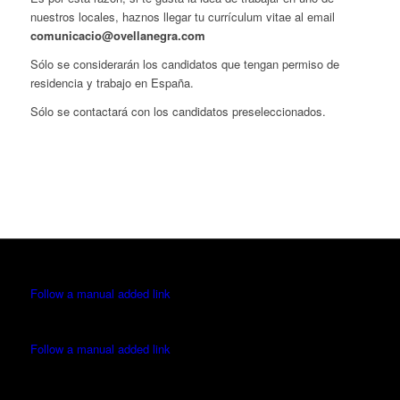
nuestros locales, haznos llegar tu currículum vitae al email
comunicacio@ovellanegra.com
Sólo se considerarán los candidatos que tengan permiso de
residencia y trabajo en España.
Sólo se contactará con los candidatos preseleccionados.
Follow a manual added link
Follow a manual added link