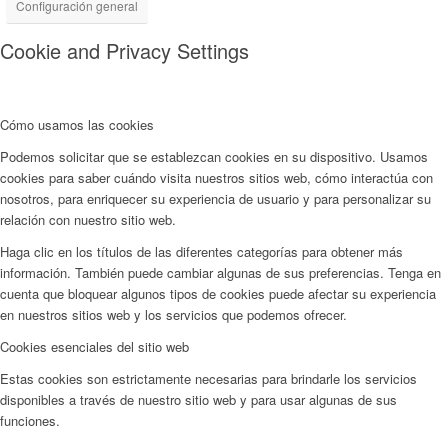
Configuración general
Cookie and Privacy Settings
Cómo usamos las cookies
Podemos solicitar que se establezcan cookies en su dispositivo. Usamos
cookies para saber cuándo visita nuestros sitios web, cómo interactúa con
nosotros, para enriquecer su experiencia de usuario y para personalizar su
relación con nuestro sitio web.
Haga clic en los títulos de las diferentes categorías para obtener más
información. También puede cambiar algunas de sus preferencias. Tenga en
cuenta que bloquear algunos tipos de cookies puede afectar su experiencia
en nuestros sitios web y los servicios que podemos ofrecer.
Cookies esenciales del sitio web
Estas cookies son estrictamente necesarias para brindarle los servicios
disponibles a través de nuestro sitio web y para usar algunas de sus
funciones.