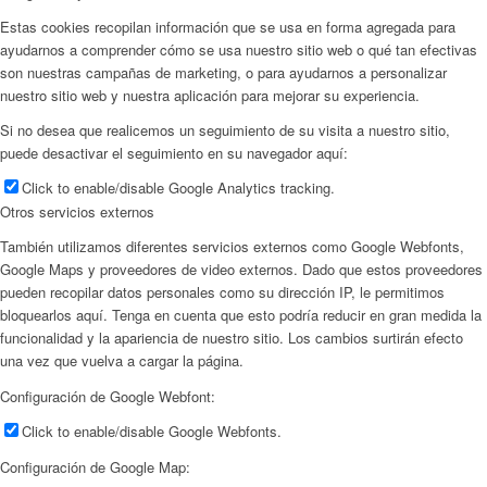
Estas cookies recopilan información que se usa en forma agregada para
ayudarnos a comprender cómo se usa nuestro sitio web o qué tan efectivas
son nuestras campañas de marketing, o para ayudarnos a personalizar
nuestro sitio web y nuestra aplicación para mejorar su experiencia.
Si no desea que realicemos un seguimiento de su visita a nuestro sitio,
puede desactivar el seguimiento en su navegador aquí:
Click to enable/disable Google Analytics tracking.
Otros servicios externos
También utilizamos diferentes servicios externos como Google Webfonts,
Google Maps y proveedores de video externos. Dado que estos proveedores
pueden recopilar datos personales como su dirección IP, le permitimos
bloquearlos aquí. Tenga en cuenta que esto podría reducir en gran medida la
funcionalidad y la apariencia de nuestro sitio. Los cambios surtirán efecto
una vez que vuelva a cargar la página.
Configuración de Google Webfont:
Click to enable/disable Google Webfonts.
Configuración de Google Map: