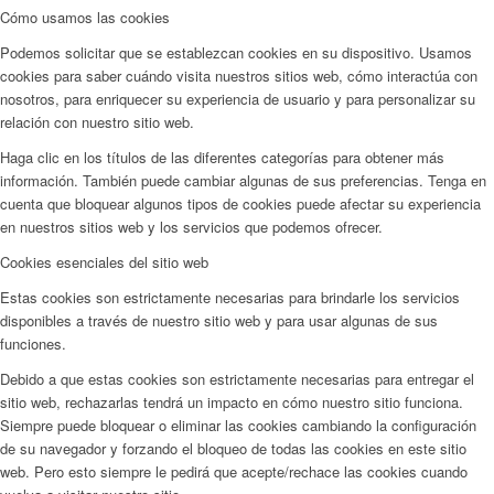
Cómo usamos las cookies
Podemos solicitar que se establezcan cookies en su dispositivo. Usamos
cookies para saber cuándo visita nuestros sitios web, cómo interactúa con
nosotros, para enriquecer su experiencia de usuario y para personalizar su
relación con nuestro sitio web.
Haga clic en los títulos de las diferentes categorías para obtener más
información. También puede cambiar algunas de sus preferencias. Tenga en
cuenta que bloquear algunos tipos de cookies puede afectar su experiencia
en nuestros sitios web y los servicios que podemos ofrecer.
Cookies esenciales del sitio web
Estas cookies son estrictamente necesarias para brindarle los servicios
disponibles a través de nuestro sitio web y para usar algunas de sus
funciones.
Debido a que estas cookies son estrictamente necesarias para entregar el
sitio web, rechazarlas tendrá un impacto en cómo nuestro sitio funciona.
Siempre puede bloquear o eliminar las cookies cambiando la configuración
de su navegador y forzando el bloqueo de todas las cookies en este sitio
web. Pero esto siempre le pedirá que acepte/rechace las cookies cuando