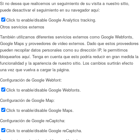
Si no desea que realicemos un seguimiento de su visita a nuestro sitio,
puede desactivar el seguimiento en su navegador aquí:
Click to enable/disable Google Analytics tracking.
Otros servicios externos
También utilizamos diferentes servicios externos como Google Webfonts,
Google Maps y proveedores de video externos. Dado que estos proveedores
pueden recopilar datos personales como su dirección IP, le permitimos
bloquearlos aquí. Tenga en cuenta que esto podría reducir en gran medida la
funcionalidad y la apariencia de nuestro sitio. Los cambios surtirán efecto
una vez que vuelva a cargar la página.
Configuración de Google Webfont:
Click to enable/disable Google Webfonts.
Configuración de Google Map:
Click to enable/disable Google Maps.
Configuración de Google reCaptcha:
Click to enable/disable Google reCaptcha.