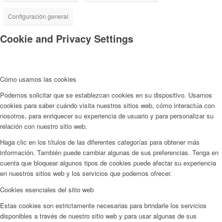
Configuración general
Cookie and Privacy Settings
Cómo usamos las cookies
Podemos solicitar que se establezcan cookies en su dispositivo. Usamos
cookies para saber cuándo visita nuestros sitios web, cómo interactúa con
nosotros, para enriquecer su experiencia de usuario y para personalizar su
relación con nuestro sitio web.
Haga clic en los títulos de las diferentes categorías para obtener más
información. También puede cambiar algunas de sus preferencias. Tenga en
cuenta que bloquear algunos tipos de cookies puede afectar su experiencia
en nuestros sitios web y los servicios que podemos ofrecer.
Cookies esenciales del sitio web
Estas cookies son estrictamente necesarias para brindarle los servicios
disponibles a través de nuestro sitio web y para usar algunas de sus