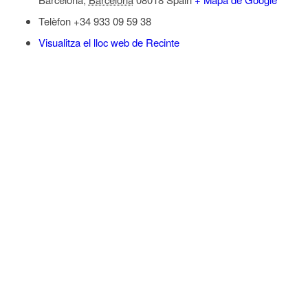
Telèfon
+34 933 09 59 38
Visualitza el lloc web de Recinte