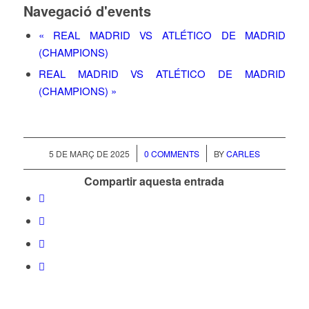
Navegació d'events
«
REAL MADRID VS ATLÉTICO DE MADRID
(CHAMPIONS)
REAL MADRID VS ATLÉTICO DE MADRID
(CHAMPIONS)
»
/
/
5 DE MARÇ DE 2025
0 COMMENTS
BY
CARLES
Compartir aquesta entrada