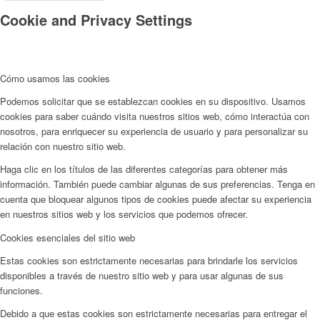
Cookie and Privacy Settings
Cómo usamos las cookies
Podemos solicitar que se establezcan cookies en su dispositivo. Usamos
cookies para saber cuándo visita nuestros sitios web, cómo interactúa con
nosotros, para enriquecer su experiencia de usuario y para personalizar su
relación con nuestro sitio web.
Haga clic en los títulos de las diferentes categorías para obtener más
información. También puede cambiar algunas de sus preferencias. Tenga en
cuenta que bloquear algunos tipos de cookies puede afectar su experiencia
en nuestros sitios web y los servicios que podemos ofrecer.
Cookies esenciales del sitio web
Estas cookies son estrictamente necesarias para brindarle los servicios
disponibles a través de nuestro sitio web y para usar algunas de sus
funciones.
Debido a que estas cookies son estrictamente necesarias para entregar el