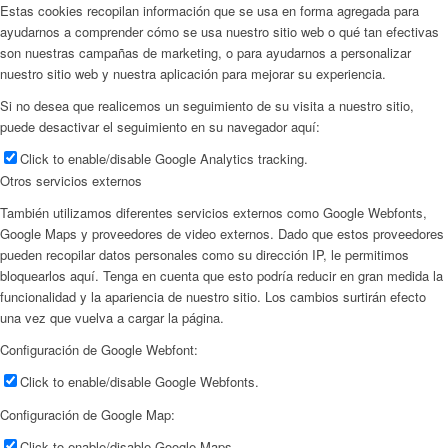
Estas cookies recopilan información que se usa en forma agregada para
ayudarnos a comprender cómo se usa nuestro sitio web o qué tan efectivas
son nuestras campañas de marketing, o para ayudarnos a personalizar
nuestro sitio web y nuestra aplicación para mejorar su experiencia.
Si no desea que realicemos un seguimiento de su visita a nuestro sitio,
puede desactivar el seguimiento en su navegador aquí:
Click to enable/disable Google Analytics tracking.
Otros servicios externos
También utilizamos diferentes servicios externos como Google Webfonts,
Google Maps y proveedores de video externos. Dado que estos proveedores
pueden recopilar datos personales como su dirección IP, le permitimos
bloquearlos aquí. Tenga en cuenta que esto podría reducir en gran medida la
funcionalidad y la apariencia de nuestro sitio. Los cambios surtirán efecto
una vez que vuelva a cargar la página.
Configuración de Google Webfont:
Click to enable/disable Google Webfonts.
Configuración de Google Map:
Click to enable/disable Google Maps.