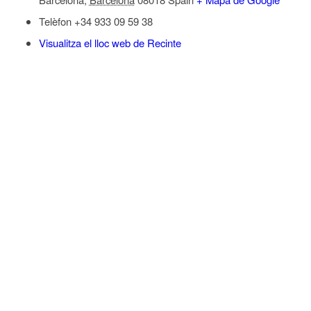
Telèfon
+34 933 09 59 38
Visualitza el lloc web de Recinte