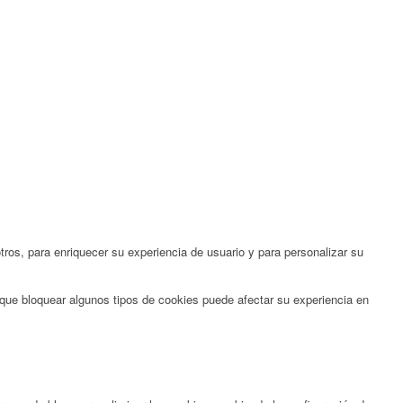
ros, para enriquecer su experiencia de usuario y para personalizar su
 que bloquear algunos tipos de cookies puede afectar su experiencia en