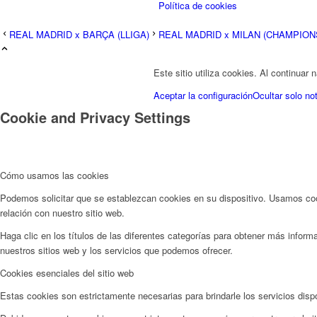
Política de cookies
REAL MADRID x BARÇA (LLIGA)
REAL MADRID x MILAN (CHAMPION
Este sitio utiliza cookies. Al continuar
Aceptar la configuración
Ocultar solo not
Cookie and Privacy Settings
Cómo usamos las cookies
Podemos solicitar que se establezcan cookies en su dispositivo. Usamos cook
relación con nuestro sitio web.
Haga clic en los títulos de las diferentes categorías para obtener más info
nuestros sitios web y los servicios que podemos ofrecer.
Cookies esenciales del sitio web
Estas cookies son estrictamente necesarias para brindarle los servicios disp