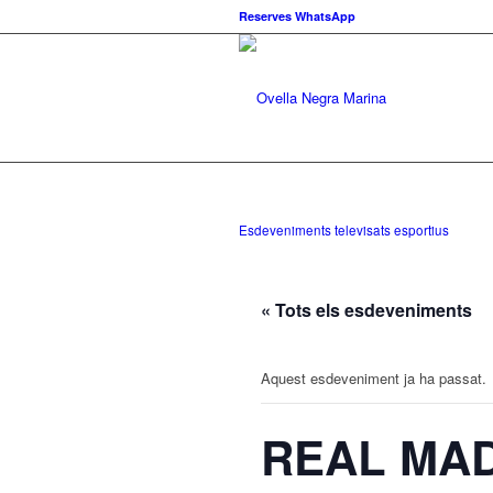
Reserves WhatsApp
Esdeveniments televisats esportius
« Tots els esdeveniments
Aquest esdeveniment ja ha passat.
REAL MAD