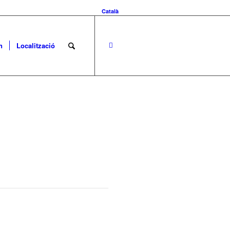
Català
n
Localització