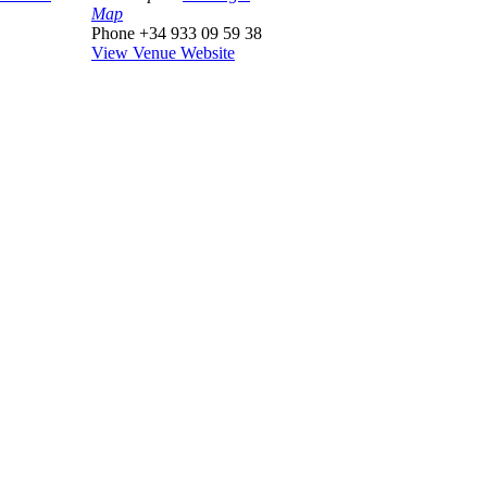
Map
Phone
+34 933 09 59 38
View Venue Website