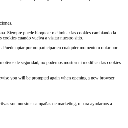
ciones.
ciona. Siempre puede bloquear o eliminar las cookies cambiando la
 cookies cuando vuelva a visitar nuestro sitio.
 . Puede optar por no participar en cualquier momento u optar por
motivos de seguridad, no podemos mostrar ni modificar las cookies
Otherwise you will be prompted again when opening a new browser
ctivas son nuestras campañas de marketing, o para ayudarnos a