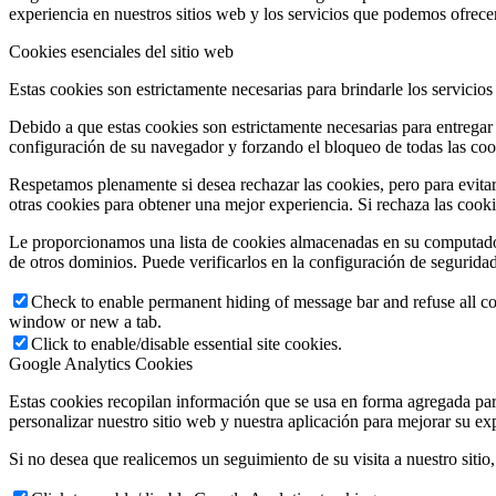
experiencia en nuestros sitios web y los servicios que podemos ofrecer
Cookies esenciales del sitio web
Estas cookies son estrictamente necesarias para brindarle los servicios
Debido a que estas cookies son estrictamente necesarias para entregar
configuración de su navegador y forzando el bloqueo de todas las cooki
Respetamos plenamente si desea rechazar las cookies, pero para evitar
otras cookies para obtener una mejor experiencia. Si rechaza las cook
Le proporcionamos una lista de cookies almacenadas en su computado
de otros dominios. Puede verificarlos en la configuración de segurida
Check to enable permanent hiding of message bar and refuse all co
window or new a tab.
Click to enable/disable essential site cookies.
Google Analytics Cookies
Estas cookies recopilan información que se usa en forma agregada pa
personalizar nuestro sitio web y nuestra aplicación para mejorar su ex
Si no desea que realicemos un seguimiento de su visita a nuestro sitio