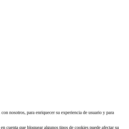
 con nosotros, para enriquecer su experiencia de usuario y para
a en cuenta que bloquear algunos tipos de cookies puede afectar su