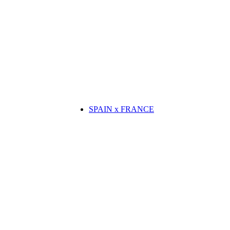
SPAIN x FRANCE