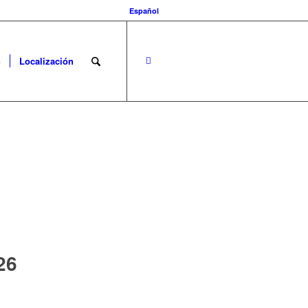
Español
n
Localización
26