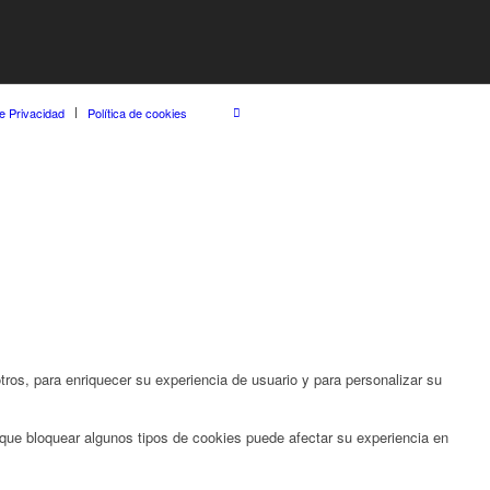
de Privacidad
Política de cookies
ros, para enriquecer su experiencia de usuario y para personalizar su
 que bloquear algunos tipos de cookies puede afectar su experiencia en