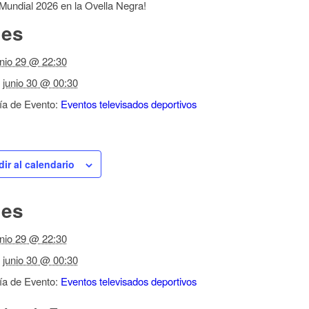
l Mundial 2026 en la Ovella Negra!
les
unio 29 @ 22:30
junio 30 @ 00:30
ía de Evento:
Eventos televisados deportivos
ir al calendario
les
unio 29 @ 22:30
junio 30 @ 00:30
ía de Evento:
Eventos televisados deportivos