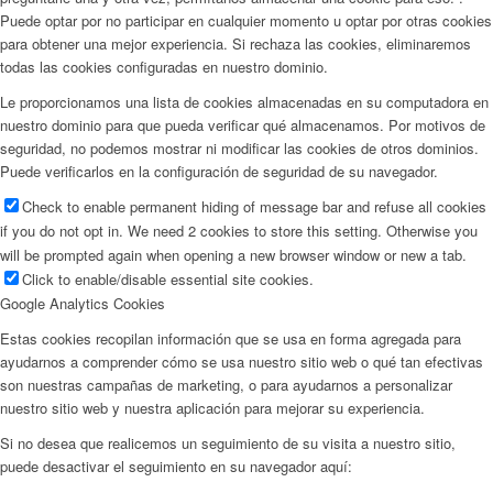
Puede optar por no participar en cualquier momento u optar por otras cookies
para obtener una mejor experiencia. Si rechaza las cookies, eliminaremos
todas las cookies configuradas en nuestro dominio.
Le proporcionamos una lista de cookies almacenadas en su computadora en
nuestro dominio para que pueda verificar qué almacenamos. Por motivos de
seguridad, no podemos mostrar ni modificar las cookies de otros dominios.
Puede verificarlos en la configuración de seguridad de su navegador.
Check to enable permanent hiding of message bar and refuse all cookies
if you do not opt in. We need 2 cookies to store this setting. Otherwise you
will be prompted again when opening a new browser window or new a tab.
Click to enable/disable essential site cookies.
Google Analytics Cookies
Estas cookies recopilan información que se usa en forma agregada para
ayudarnos a comprender cómo se usa nuestro sitio web o qué tan efectivas
son nuestras campañas de marketing, o para ayudarnos a personalizar
nuestro sitio web y nuestra aplicación para mejorar su experiencia.
Si no desea que realicemos un seguimiento de su visita a nuestro sitio,
puede desactivar el seguimiento en su navegador aquí: