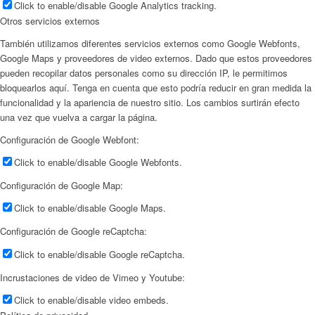
Click to enable/disable Google Analytics tracking.
Otros servicios externos
También utilizamos diferentes servicios externos como Google Webfonts,
Google Maps y proveedores de video externos. Dado que estos proveedores
pueden recopilar datos personales como su dirección IP, le permitimos
bloquearlos aquí. Tenga en cuenta que esto podría reducir en gran medida la
funcionalidad y la apariencia de nuestro sitio. Los cambios surtirán efecto
una vez que vuelva a cargar la página.
Configuración de Google Webfont:
Click to enable/disable Google Webfonts.
Configuración de Google Map:
Click to enable/disable Google Maps.
Configuración de Google reCaptcha:
Click to enable/disable Google reCaptcha.
Incrustaciones de video de Vimeo y Youtube:
Click to enable/disable video embeds.