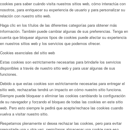
cookies para saber cuándo visita nuestros sitios web, cómo interactúa con
nosotros, para enriquecer su experiencia de usuario y para personalizar su
relación con nuestro sitio web.
Haga clic en los títulos de las diferentes categorías para obtener más
información. También puede cambiar algunas de sus preferencias. Tenga en
cuenta que bloquear algunos tipos de cookies puede afectar su experiencia
en nuestros sitios web y los servicios que podemos ofrecer.
Cookies esenciales del sitio web
Estas cookies son estrictamente necesarias para brindarle los servicios
disponibles a través de nuestro sitio web y para usar algunas de sus
funciones.
Debido a que estas cookies son estrictamente necesarias para entregar el
sitio web, rechazarlas tendrá un impacto en cómo nuestro sitio funciona.
Siempre puede bloquear o eliminar las cookies cambiando la configuración
de su navegador y forzando el bloqueo de todas las cookies en este sitio
web. Pero esto siempre le pedirá que acepte/rechace las cookies cuando
vuelva a visitar nuestro sitio.
Respetamos plenamente si desea rechazar las cookies, pero para evitar
preguntarle una y otra vez, permítanos almacenar una cookie para eso. .