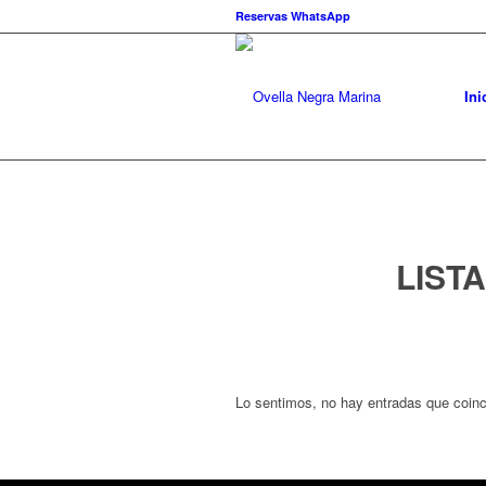
Reservas WhatsApp
Ini
LIST
Lo sentimos, no hay entradas que coin