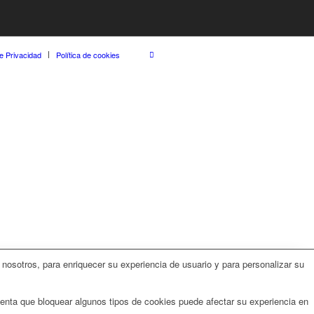
de Privacidad
Política de cookies
nosotros, para enriquecer su experiencia de usuario y para personalizar su
uenta que bloquear algunos tipos de cookies puede afectar su experiencia en