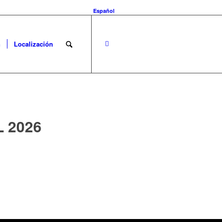
Español
n
Localización
 2026