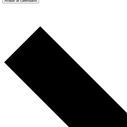
Añadir al calendario