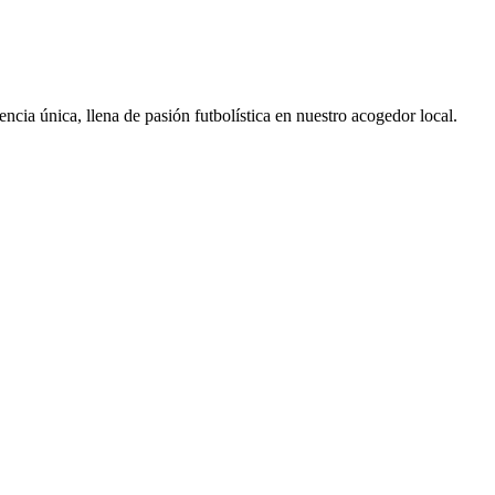
ia única, llena de pasión futbolística en nuestro acogedor local.