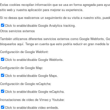
Estas cookies recopilan información que se usa en forma agregada para ayu
sitio web y nuestra aplicación para mejorar su experiencia.
Si no desea que realicemos un seguimiento de su visita a nuestro sitio, pue
Click to enable/disable Google Analytics tracking.
Otros servicios externos
También utilizamos diferentes servicios externos como Google Webfonts, Go
bloquearlos aquí. Tenga en cuenta que esto podría reducir en gran medida la f
Configuración de Google Webfont:
Click to enable/disable Google Webfonts.
Configuración de Google Map:
Click to enable/disable Google Maps.
Configuración de Google reCaptcha:
Click to enable/disable Google reCaptcha.
Incrustaciones de video de Vimeo y Youtube:
Click to enable/disable video embeds.