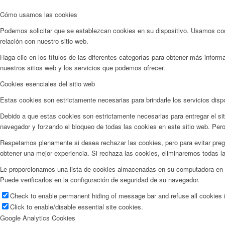
Cómo usamos las cookies
Podemos solicitar que se establezcan cookies en su dispositivo. Usamos cook
relación con nuestro sitio web.
Haga clic en los títulos de las diferentes categorías para obtener más info
nuestros sitios web y los servicios que podemos ofrecer.
Cookies esenciales del sitio web
Estas cookies son estrictamente necesarias para brindarle los servicios disp
Debido a que estas cookies son estrictamente necesarias para entregar el si
navegador y forzando el bloqueo de todas las cookies en este sitio web. Pero
Respetamos plenamente si desea rechazar las cookies, pero para evitar pregu
obtener una mejor experiencia. Si rechaza las cookies, eliminaremos todas l
Le proporcionamos una lista de cookies almacenadas en su computadora en n
Puede verificarlos en la configuración de seguridad de su navegador.
Check to enable permanent hiding of message bar and refuse all cookies i
Click to enable/disable essential site cookies.
Google Analytics Cookies