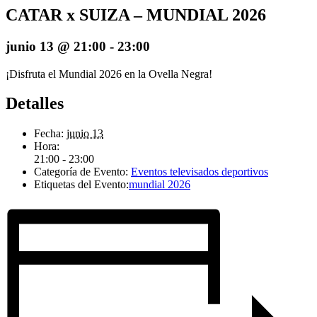
CATAR x SUIZA – MUNDIAL 2026
junio 13 @ 21:00
-
23:00
¡Disfruta el Mundial 2026 en la Ovella Negra!
Detalles
Fecha:
junio 13
Hora:
21:00 - 23:00
Categoría de Evento:
Eventos televisados deportivos
Etiquetas del Evento:
mundial 2026