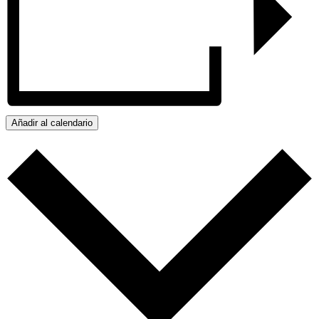
Añadir al calendario