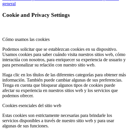
general
Cookie and Privacy Settings
Cómo usamos las cookies
Podemos solicitar que se establezcan cookies en su dispositivo.
Usamos cookies para saber cuándo visita nuestros sitios web, cómo
interactúa con nosotros, para enriquecer su experiencia de usuario y
para personalizar su relación con nuestro sitio web.
Haga clic en los títulos de las diferentes categorías para obtener más
información. También puede cambiar algunas de sus preferencias.
Tenga en cuenta que bloquear algunos tipos de cookies puede
afectar su experiencia en nuestros sitios web y los servicios que
podemos ofrecer.
Cookies esenciales del sitio web
Estas cookies son estrictamente necesarias para brindarle los
servicios disponibles a través de nuestro sitio web y para usar
algunas de sus funciones.