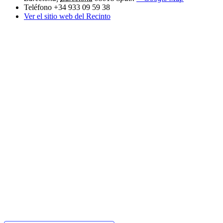
Teléfono
+34 933 09 59 38
Ver el sitio web del Recinto