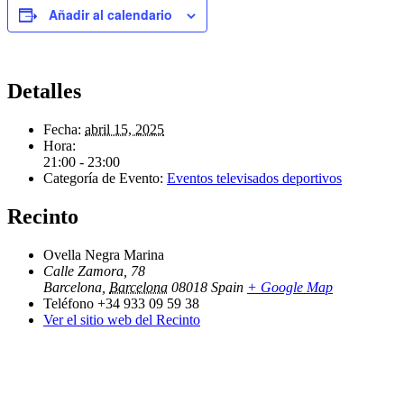
Añadir al calendario
Detalles
Fecha:
abril 15, 2025
Hora:
21:00 - 23:00
Categoría de Evento:
Eventos televisados deportivos
Recinto
Ovella Negra Marina
Calle Zamora, 78
Barcelona
,
Barcelona
08018
Spain
+ Google Map
Teléfono
+34 933 09 59 38
Ver el sitio web del Recinto