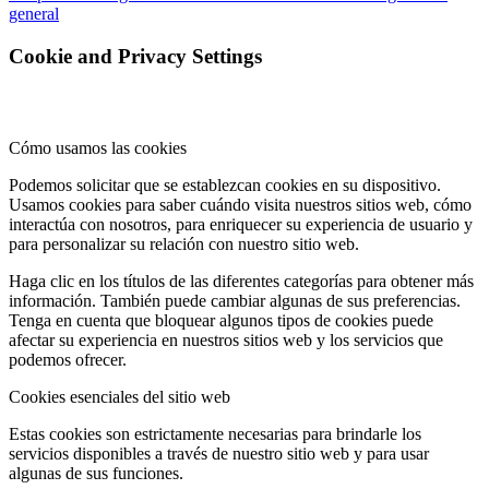
general
Cookie and Privacy Settings
Cómo usamos las cookies
Podemos solicitar que se establezcan cookies en su dispositivo.
Usamos cookies para saber cuándo visita nuestros sitios web, cómo
interactúa con nosotros, para enriquecer su experiencia de usuario y
para personalizar su relación con nuestro sitio web.
Haga clic en los títulos de las diferentes categorías para obtener más
información. También puede cambiar algunas de sus preferencias.
Tenga en cuenta que bloquear algunos tipos de cookies puede
afectar su experiencia en nuestros sitios web y los servicios que
podemos ofrecer.
Cookies esenciales del sitio web
Estas cookies son estrictamente necesarias para brindarle los
servicios disponibles a través de nuestro sitio web y para usar
algunas de sus funciones.