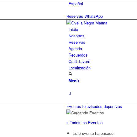
Español
Reservas WhatsApp
Inicio
Nosotros
Reservas
Agenda
Recuerdos
Craft Tavern
Localización
Menú
Eventos televisados deportivos
« Todos los Eventos
Este evento ha pasado.