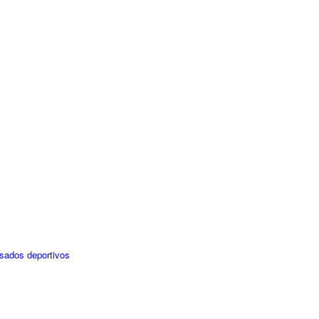
isados deportivos