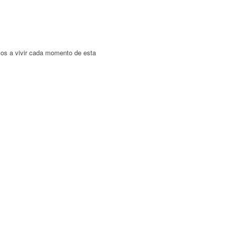
amos a vivir cada momento de esta