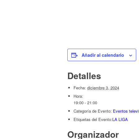
Añadir al calendario
Detalles
Fecha:
diciembre 3, 2024
Hora:
19:00 - 21:00
Categoría de Evento:
Eventos telev
Etiquetas del Evento:
LA LIGA
Organizador