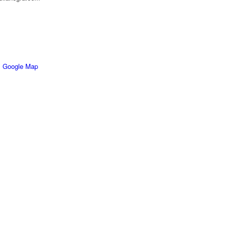
 Google Map