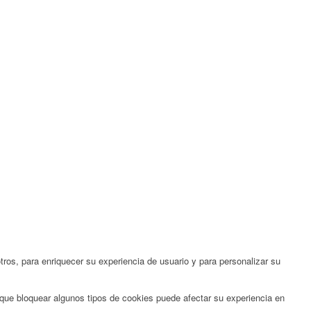
ros, para enriquecer su experiencia de usuario y para personalizar su
 que bloquear algunos tipos de cookies puede afectar su experiencia en