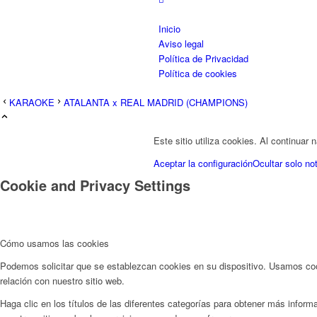
Inicio
Aviso legal
Política de Privacidad
Política de cookies
KARAOKE
ATALANTA x REAL MADRID (CHAMPIONS)
Este sitio utiliza cookies. Al continuar
Aceptar la configuración
Ocultar solo not
Cookie and Privacy Settings
Cómo usamos las cookies
Podemos solicitar que se establezcan cookies en su dispositivo. Usamos cook
relación con nuestro sitio web.
Haga clic en los títulos de las diferentes categorías para obtener más info